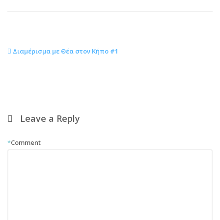
Διαμέρισμα με Θέα στον Κήπο #1
Leave a Reply
*
Comment