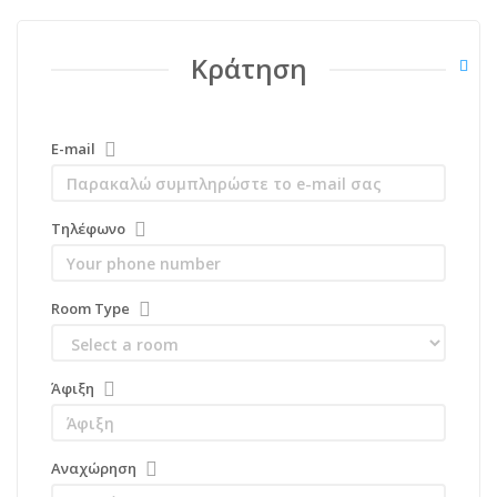
Κράτηση
E-mail
Τηλέφωνο
Room Type
Άφιξη
Αναχώρηση