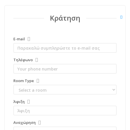
Κράτηση
E-mail
Τηλέφωνο
Room Type
Άφιξη
Αναχώρηση