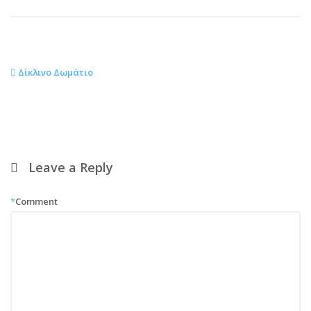
Δίκλινο Δωμάτιο
Leave a Reply
*
Comment